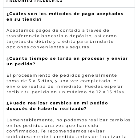
¿Cuáles son los métodos de pago aceptados
en su tienda?
Aceptamos pagos de contado a través de
transferencia bancaria o depósito, así como
tarjetas de débito y crédito para brindarte
opciones convenientes y seguras.
¿Cuánto tiempo se tarda en procesar y enviar
un pedido?
El procesamiento de pedidos generalmente
toma de 3 a 5 días, y una vez completado, el
envío se realiza de inmediato. Puedes esperar
recibir tu pedido en un máximo de 12 a 15 días.
¿Puedo realizar cambios en mi pedido
después de haberlo realizado?
Lamentablemente, no podemos realizar cambios
en los pedidos una vez que han sido
confirmados. Te recomendamos revisar
cuidadosamente tu pedido antes de finalizar la