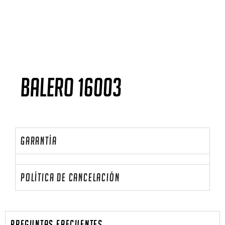
BALERO 16003
garantía
política de cancelación
PREGUNTAS FRECUENTES